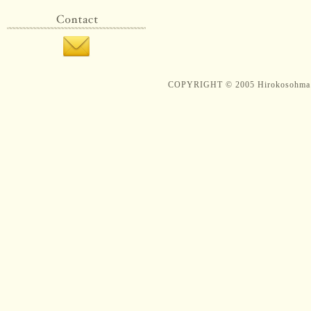
COPYRIGHT © 2005 Hirokosohma