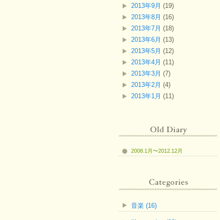
2013年9月
(19)
2013年8月
(16)
2013年7月
(18)
2013年6月
(13)
2013年5月
(12)
2013年4月
(11)
2013年3月
(7)
2013年2月
(4)
2013年1月
(11)
2008.1月〜2012.12月
音楽 (16)