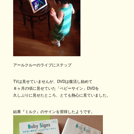
アールクルーのライブにステップ
TVは見せていませんが、DVDは復活し始めて
８ヶ月の頃に見せていた「ベビーサイン」DVDを
久しぶりに見せたところ、とても熱心に見ていました。
結果『ミルク』のサインを習得したようです。