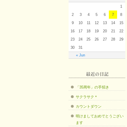
1
2
3
4
5
6
7
8
9
10
11
12
13
14
15
16
17
18
19
20
21
22
23
24
25
26
27
28
29
30
31
« Jun
「35周年」の手招き
サクラサク＊
カウントダウン
明けましておめでとうござい
ます