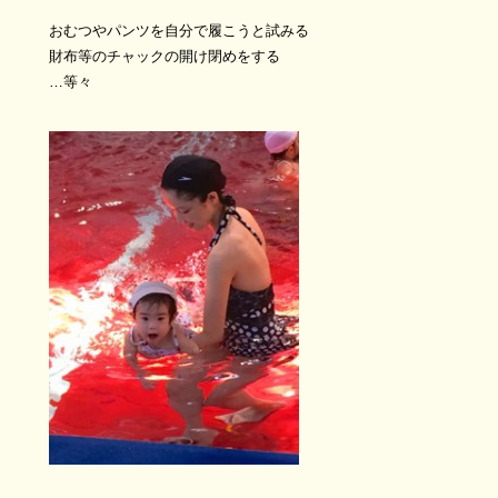
おむつやパンツを自分で履こうと試みる
財布等のチャックの開け閉めをする
…等々