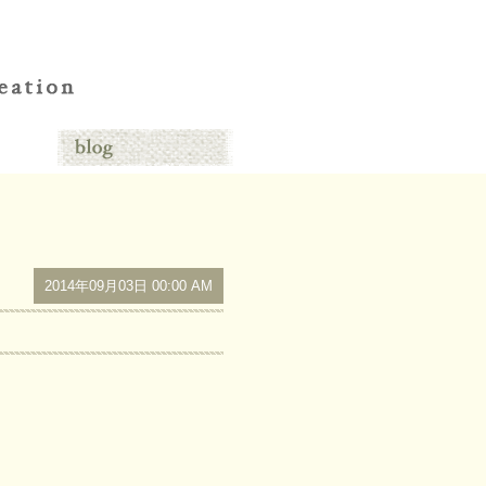
2014年09月03日 00:00 AM