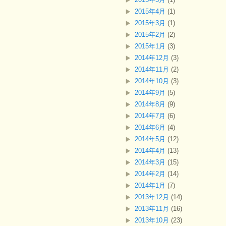
2015年4月
(1)
2015年3月
(1)
2015年2月
(2)
2015年1月
(3)
2014年12月
(3)
2014年11月
(2)
2014年10月
(3)
2014年9月
(5)
2014年8月
(9)
2014年7月
(6)
2014年6月
(4)
2014年5月
(12)
2014年4月
(13)
2014年3月
(15)
2014年2月
(14)
2014年1月
(7)
2013年12月
(14)
2013年11月
(16)
2013年10月
(23)