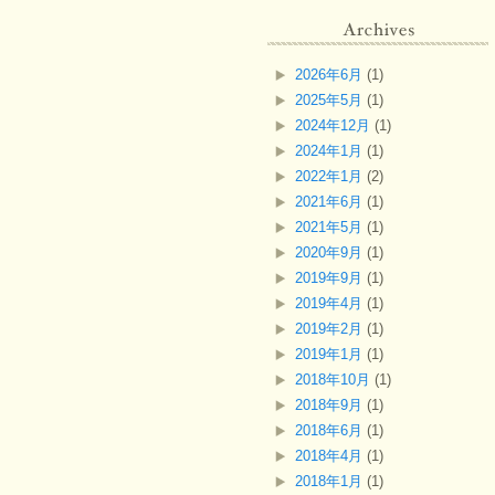
2026年6月
(1)
2025年5月
(1)
2024年12月
(1)
2024年1月
(1)
2022年1月
(2)
2021年6月
(1)
2021年5月
(1)
2020年9月
(1)
2019年9月
(1)
2019年4月
(1)
2019年2月
(1)
2019年1月
(1)
2018年10月
(1)
2018年9月
(1)
2018年6月
(1)
2018年4月
(1)
2018年1月
(1)