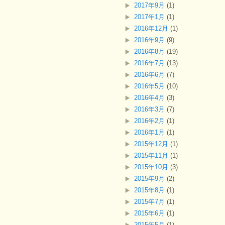
2017年9月
(1)
2017年1月
(1)
2016年12月
(1)
2016年9月
(9)
2016年8月
(19)
2016年7月
(13)
2016年6月
(7)
2016年5月
(10)
2016年4月
(3)
2016年3月
(7)
2016年2月
(1)
2016年1月
(1)
2015年12月
(1)
2015年11月
(1)
2015年10月
(3)
2015年9月
(2)
2015年8月
(1)
2015年7月
(1)
2015年6月
(1)
2015年5月
(1)