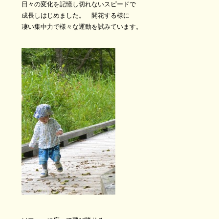
日々の変化を記憶し切れないスピードで
成長しはじめました。 開花する様に
凄い集中力で様々な運動を試みています。