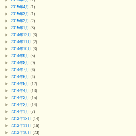
2015年4月
(1)
2015年3月
(1)
2015年2月
(2)
2015年1月
(3)
2014年12月
(3)
2014年11月
(2)
2014年10月
(3)
2014年9月
(5)
2014年8月
(9)
2014年7月
(6)
2014年6月
(4)
2014年5月
(12)
2014年4月
(13)
2014年3月
(15)
2014年2月
(14)
2014年1月
(7)
2013年12月
(14)
2013年11月
(16)
2013年10月
(23)