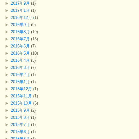
2017年9月
(1)
2017年1月
(1)
2016年12月
(1)
2016年9月
(9)
2016年8月
(19)
2016年7月
(13)
2016年6月
(7)
2016年5月
(10)
2016年4月
(3)
2016年3月
(7)
2016年2月
(1)
2016年1月
(1)
2015年12月
(1)
2015年11月
(1)
2015年10月
(3)
2015年9月
(2)
2015年8月
(1)
2015年7月
(1)
2015年6月
(1)
2015年5月
(1)