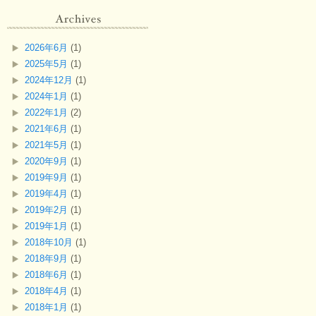
2026年6月
(1)
2025年5月
(1)
2024年12月
(1)
2024年1月
(1)
2022年1月
(2)
2021年6月
(1)
2021年5月
(1)
2020年9月
(1)
2019年9月
(1)
2019年4月
(1)
2019年2月
(1)
2019年1月
(1)
2018年10月
(1)
2018年9月
(1)
2018年6月
(1)
2018年4月
(1)
2018年1月
(1)