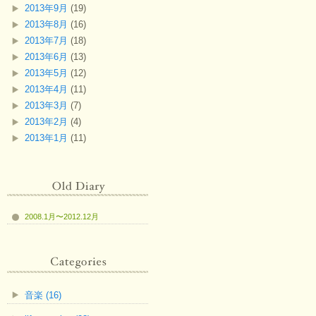
2013年9月
(19)
2013年8月
(16)
2013年7月
(18)
2013年6月
(13)
2013年5月
(12)
2013年4月
(11)
2013年3月
(7)
2013年2月
(4)
2013年1月
(11)
2008.1月〜2012.12月
音楽 (16)