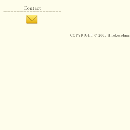
COPYRIGHT © 2005 Hirokosohma