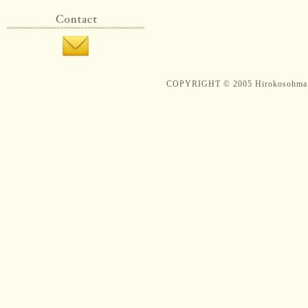
COPYRIGHT © 2005 Hirokosohma