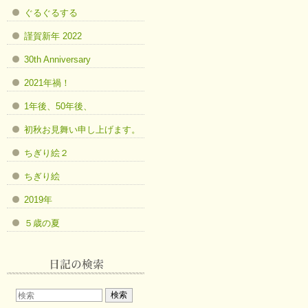
ぐるぐるする
謹賀新年 2022
30th Anniversary
2021年禍！
1年後、50年後、
初秋お見舞い申し上げます。
ちぎり絵２
ちぎり絵
2019年
５歳の夏