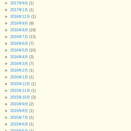
2017年9月
(1)
2017年1月
(1)
2016年12月
(1)
2016年9月
(9)
2016年8月
(19)
2016年7月
(13)
2016年6月
(7)
2016年5月
(10)
2016年4月
(3)
2016年3月
(7)
2016年2月
(1)
2016年1月
(1)
2015年12月
(1)
2015年11月
(1)
2015年10月
(3)
2015年9月
(2)
2015年8月
(1)
2015年7月
(1)
2015年6月
(1)
2015年5月
(1)