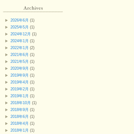
2026年6月
(1)
2025年5月
(1)
2024年12月
(1)
2024年1月
(1)
2022年1月
(2)
2021年6月
(1)
2021年5月
(1)
2020年9月
(1)
2019年9月
(1)
2019年4月
(1)
2019年2月
(1)
2019年1月
(1)
2018年10月
(1)
2018年9月
(1)
2018年6月
(1)
2018年4月
(1)
2018年1月
(1)