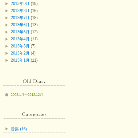
2013年9月
(19)
2013年8月
(16)
2013年7月
(18)
2013年6月
(13)
2013年5月
(12)
2013年4月
(11)
2013年3月
(7)
2013年2月
(4)
2013年1月
(11)
2008.1月〜2012.12月
音楽 (16)