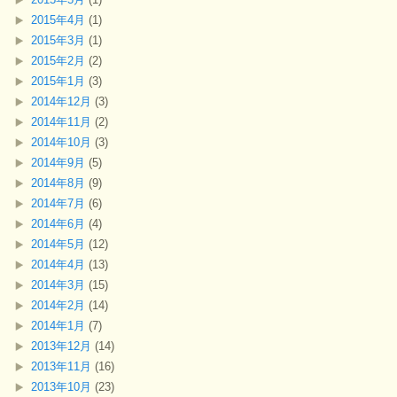
2015年4月
(1)
2015年3月
(1)
2015年2月
(2)
2015年1月
(3)
2014年12月
(3)
2014年11月
(2)
2014年10月
(3)
2014年9月
(5)
2014年8月
(9)
2014年7月
(6)
2014年6月
(4)
2014年5月
(12)
2014年4月
(13)
2014年3月
(15)
2014年2月
(14)
2014年1月
(7)
2013年12月
(14)
2013年11月
(16)
2013年10月
(23)