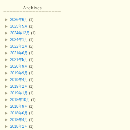
2026年6月
(1)
2025年5月
(1)
2024年12月
(1)
2024年1月
(1)
2022年1月
(2)
2021年6月
(1)
2021年5月
(1)
2020年9月
(1)
2019年9月
(1)
2019年4月
(1)
2019年2月
(1)
2019年1月
(1)
2018年10月
(1)
2018年9月
(1)
2018年6月
(1)
2018年4月
(1)
2018年1月
(1)