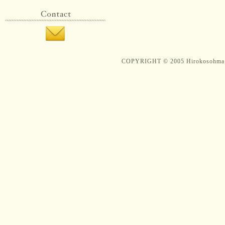
COPYRIGHT © 2005 Hirokosohma