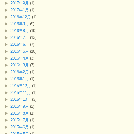
2017年9月
(1)
2017年1月
(1)
2016年12月
(1)
2016年9月
(9)
2016年8月
(19)
2016年7月
(13)
2016年6月
(7)
2016年5月
(10)
2016年4月
(3)
2016年3月
(7)
2016年2月
(1)
2016年1月
(1)
2015年12月
(1)
2015年11月
(1)
2015年10月
(3)
2015年9月
(2)
2015年8月
(1)
2015年7月
(1)
2015年6月
(1)
2015年5月
(1)