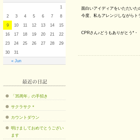
1
面白いアイディアをいただいた
今度、私もアレンジしながらト
2
3
4
5
6
7
8
9
10
11
12
13
14
15
CPRさん♪どうもありがとう*・
16
17
18
19
20
21
22
23
24
25
26
27
28
29
30
31
« Jun
「35周年」の手招き
サクラサク＊
カウントダウン
明けましておめでとうござい
ます