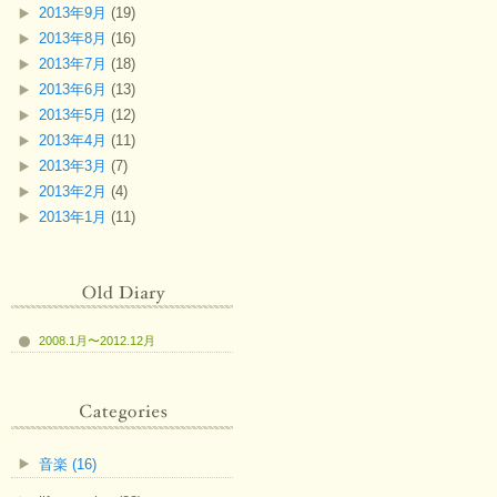
2013年9月
(19)
2013年8月
(16)
2013年7月
(18)
2013年6月
(13)
2013年5月
(12)
2013年4月
(11)
2013年3月
(7)
2013年2月
(4)
2013年1月
(11)
2008.1月〜2012.12月
音楽 (16)