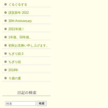
ぐるぐるする
謹賀新年 2022
30th Anniversary
2021年禍！
1年後、50年後、
初秋お見舞い申し上げます。
ちぎり絵２
ちぎり絵
2019年
５歳の夏