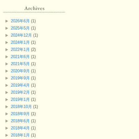
2026年6月
(1)
2025年5月
(1)
2024年12月
(1)
2024年1月
(1)
2022年1月
(2)
2021年6月
(1)
2021年5月
(1)
2020年9月
(1)
2019年9月
(1)
2019年4月
(1)
2019年2月
(1)
2019年1月
(1)
2018年10月
(1)
2018年9月
(1)
2018年6月
(1)
2018年4月
(1)
2018年1月
(1)