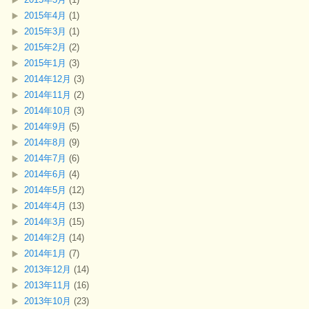
2015年4月
(1)
2015年3月
(1)
2015年2月
(2)
2015年1月
(3)
2014年12月
(3)
2014年11月
(2)
2014年10月
(3)
2014年9月
(5)
2014年8月
(9)
2014年7月
(6)
2014年6月
(4)
2014年5月
(12)
2014年4月
(13)
2014年3月
(15)
2014年2月
(14)
2014年1月
(7)
2013年12月
(14)
2013年11月
(16)
2013年10月
(23)