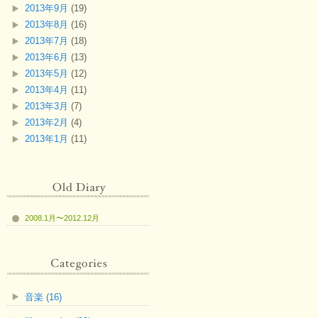
2013年9月
(19)
2013年8月
(16)
2013年7月
(18)
2013年6月
(13)
2013年5月
(12)
2013年4月
(11)
2013年3月
(7)
2013年2月
(4)
2013年1月
(11)
2008.1月〜2012.12月
音楽 (16)