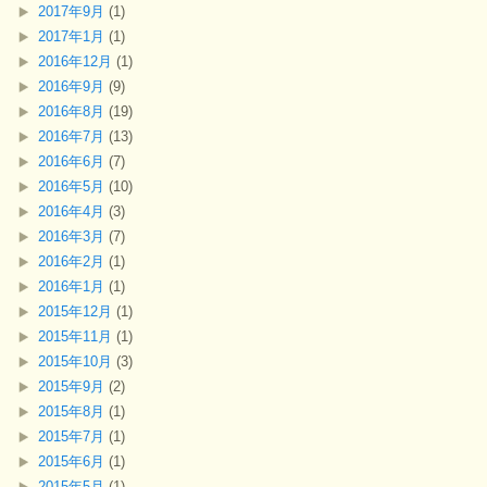
2017年9月
(1)
2017年1月
(1)
2016年12月
(1)
2016年9月
(9)
2016年8月
(19)
2016年7月
(13)
2016年6月
(7)
2016年5月
(10)
2016年4月
(3)
2016年3月
(7)
2016年2月
(1)
2016年1月
(1)
2015年12月
(1)
2015年11月
(1)
2015年10月
(3)
2015年9月
(2)
2015年8月
(1)
2015年7月
(1)
2015年6月
(1)
2015年5月
(1)