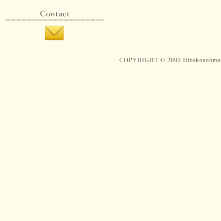
COPYRIGHT © 2005 Hirokosohma